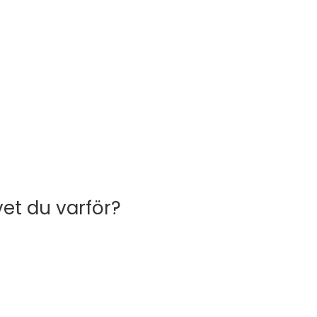
vet du varför?